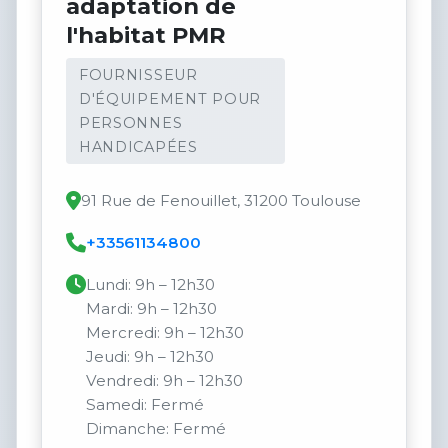
adaptation de
l'habitat PMR
FOURNISSEUR
D'ÉQUIPEMENT POUR
PERSONNES
HANDICAPÉES
91 Rue de Fenouillet, 31200 Toulouse
+33561134800
Lundi: 9h – 12h30
Mardi: 9h – 12h30
Mercredi: 9h – 12h30
Jeudi: 9h – 12h30
Vendredi: 9h – 12h30
Samedi: Fermé
Dimanche: Fermé