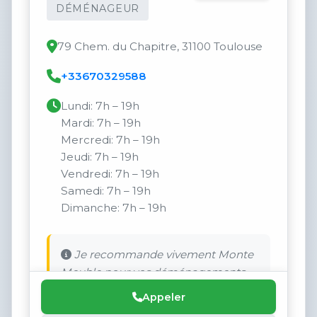
DÉMÉNAGEUR
79 Chem. du Chapitre, 31100 Toulouse
+33670329588
Lundi: 7h – 19h
Mardi: 7h – 19h
Mercredi: 7h – 19h
Jeudi: 7h – 19h
Vendredi: 7h – 19h
Samedi: 7h – 19h
Dimanche: 7h – 19h
Je recommande vivement Monte
Meuble pour vos déménagements.
Appeler