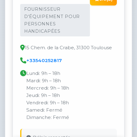
FOURNISSEUR
D'ÉQUIPEMENT POUR
PERSONNES
HANDICAPÉES
15 Chem. de la Crabe, 31300 Toulouse
+33540252817
Lundi: 9h – 18h
Mardi: 9h – 18h
Mercredi: 9h – 18h
Jeudi: 9h – 18h
Vendredi: 9h – 18h
Samedi: Fermé
Dimanche: Fermé