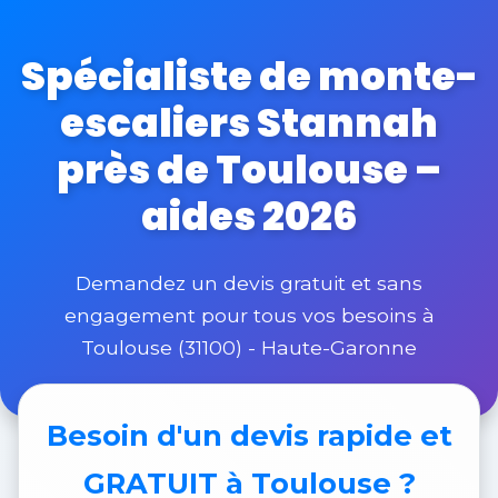
Spécialiste de monte-
escaliers Stannah
près de Toulouse –
aides 2026
Demandez un devis gratuit et sans
engagement pour tous vos besoins à
Toulouse (31100) - Haute-Garonne
Besoin d'un
devis rapide et
GRATUIT
à Toulouse ?