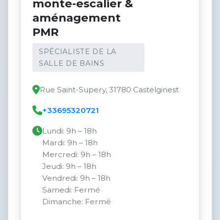
monte-escalier &
aménagement
PMR
SPÉCIALISTE DE LA
SALLE DE BAINS
Rue Saint-Supery, 31780 Castelginest
+33695320721
Lundi: 9h – 18h
Mardi: 9h – 18h
Mercredi: 9h – 18h
Jeudi: 9h – 18h
Vendredi: 9h – 18h
Samedi: Fermé
Dimanche: Fermé