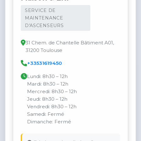
SERVICE DE
MAINTENANCE
D'ASCENSEURS
31 Chem. de Chantelle Bâtiment A01,
31200 Toulouse
+33531619450
Lundi: 8h30 – 12h
Mardi: 8h30 – 12h
Mercredi: 8h30 – 12h
Jeudi: 8h30 – 12h
Vendredi: 8h30 – 12h
Samedi: Fermé
Dimanche: Fermé