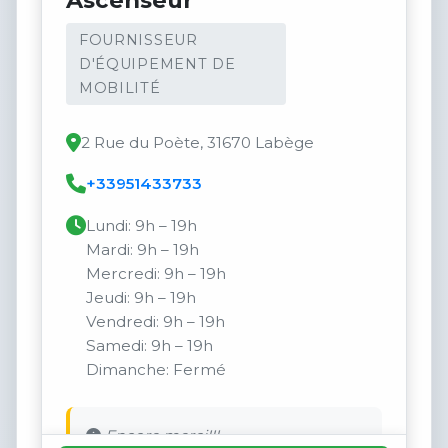
Ascenseur
FOURNISSEUR
D'ÉQUIPEMENT DE
MOBILITÉ
2 Rue du Poète, 31670 Labège
+33951433733
Lundi: 9h – 19h
Mardi: 9h – 19h
Mercredi: 9h – 19h
Jeudi: 9h – 19h
Vendredi: 9h – 19h
Samedi: 9h – 19h
Dimanche: Fermé
Encore merci!!!