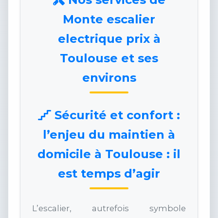
Monte escalier
electrique prix à
Toulouse et ses
environs
Sécurité et confort :
l’enjeu du maintien à
domicile à Toulouse : il
est temps d’agir
L’escalier, autrefois symbole