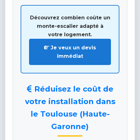
Découvrez combien coûte un
monte-escalier adapté à
votre logement.
Je veux un devis
immédiat
Réduisez le coût de
votre installation dans
le Toulouse (Haute-
Garonne)