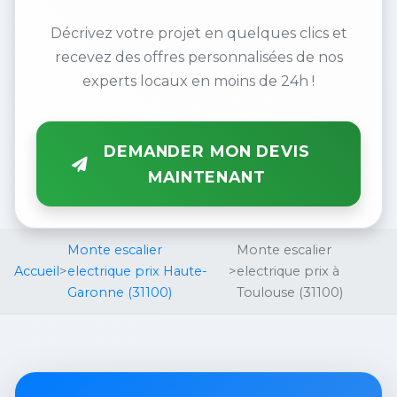
Décrivez votre projet en quelques clics et
recevez des offres personnalisées de nos
experts locaux en moins de 24h !
DEMANDER MON DEVIS
MAINTENANT
Monte escalier
Monte escalier
Accueil
>
electrique prix Haute-
>
electrique prix à
Garonne (31100)
Toulouse (31100)