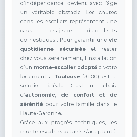
d’indépendance, devient avec l’âge
un véritable obstacle. Les chutes
dans les escaliers représentent une
cause majeure d’accidents
domestiques . Pour garantir une
vie
quotidienne sécurisée
et rester
chez vous sereinement, l’installation
d’un
monte-escalier adapté
à votre
logement à
Toulouse
(31100) est la
solution idéale. C’est un choix
d’
autonomie, de confort et de
sérénité
pour votre famille dans le
Haute-Garonne.
Grâce aux progrès techniques, les
monte-escaliers actuels s’adaptent à