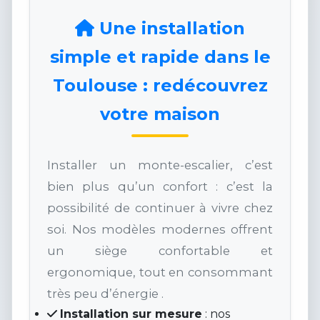
Une installation
simple et rapide dans le
Toulouse : redécouvrez
votre maison
Installer un monte-escalier, c’est
bien plus qu’un confort : c’est la
possibilité de continuer à vivre chez
soi. Nos modèles modernes offrent
un siège confortable et
ergonomique, tout en consommant
très peu d’énergie .
Installation sur mesure
: nos