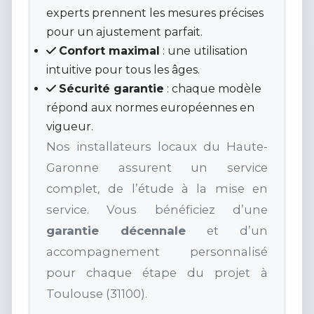
experts prennent les mesures précises
pour un ajustement parfait.
Confort maximal
: une utilisation
intuitive pour tous les âges.
Sécurité garantie
: chaque modèle
répond aux normes européennes en
vigueur.
Nos installateurs locaux du Haute-
Garonne assurent un service
complet, de l’étude à la mise en
service. Vous bénéficiez d’une
garantie décennale
et d’un
accompagnement personnalisé
pour chaque étape du projet à
Toulouse (31100).