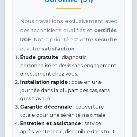
Nous travaillons exclusivement avec
des techniciens qualifiés et
certifiés
RGE
. Notre priorité est votre
sécurité
et votre
satisfaction
.
Étude gratuite
: diagnostic
personnalisé et devis sans engagement
directement chez vous.
Installation rapide
: pose en une
journée dans la plupart des cas, sans
gros travaux.
Garantie décennale
: couverture
totale pour une sérénité maximale.
Entretien et assistance
: service
après-vente local, disponible dans tout