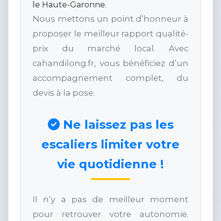
le Haute-Garonne.
Nous mettons un point d’honneur à
proposer le meilleur rapport qualité-
prix du marché local. Avec
cahandilong.fr, vous bénéficiez d’un
accompagnement complet, du
devis à la pose.
Ne laissez pas les
escaliers limiter votre
vie quotidienne !
Il n’y a pas de meilleur moment
pour retrouver votre autonomie.