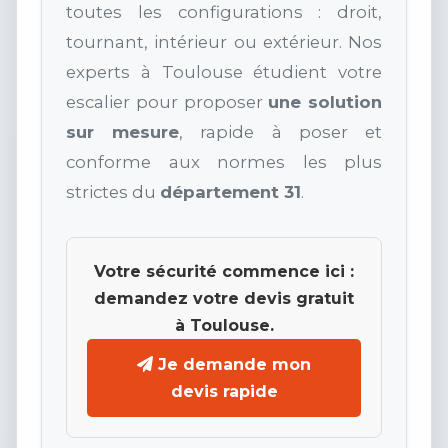
toutes les configurations : droit,
tournant, intérieur ou extérieur. Nos
experts à Toulouse étudient votre
escalier pour proposer
une solution
sur mesure
, rapide à poser et
conforme aux normes les plus
strictes du
département 31
.
Votre sécurité commence ici :
demandez votre devis gratuit
à Toulouse.
Je demande mon
devis rapide