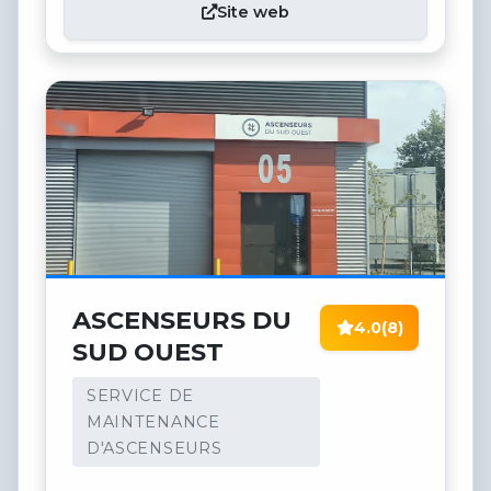
Site web
ASCENSEURS DU
4.0
(8)
SUD OUEST
SERVICE DE
MAINTENANCE
D'ASCENSEURS