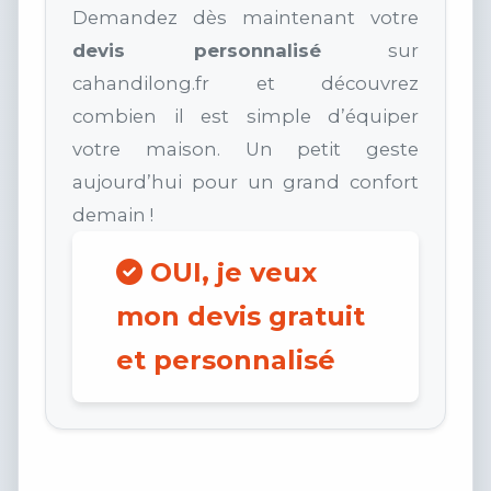
Demandez dès maintenant votre
devis personnalisé
sur
cahandilong.fr et découvrez
combien il est simple d’équiper
votre maison. Un petit geste
aujourd’hui pour un grand confort
demain !
OUI, je veux
mon devis gratuit
et personnalisé