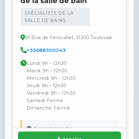
de la salle de bain
SPÉCIALISTE DE LA
SALLE DE BAINS
91 Rue de Fenouillet, 31200 Toulouse
+33688300343
Lundi: 9h – 12h30
Mardi: 9h – 12h30
Mercredi: 9h – 12h30
Jeudi: 9h – 12h30
Vendredi: 9h – 12h30
Samedi: Fermé
Dimanche: Fermé
A recommander.