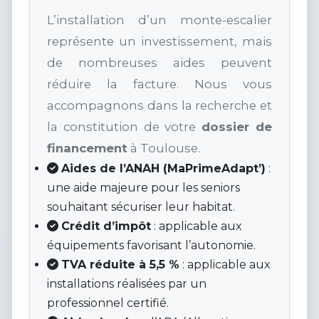
L’installation d’un monte-escalier
représente un investissement, mais
de nombreuses aides peuvent
réduire la facture. Nous vous
accompagnons dans la recherche et
la constitution de votre
dossier de
financement
à Toulouse.
Aides de l’ANAH (MaPrimeAdapt’)
:
une aide majeure pour les seniors
souhaitant sécuriser leur habitat.
Crédit d’impôt
: applicable aux
équipements favorisant l’autonomie.
TVA réduite à 5,5 %
: applicable aux
installations réalisées par un
professionnel certifié.