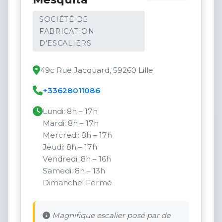
SOCIÉTÉ DE
FABRICATION
D'ESCALIERS
49c Rue Jacquard, 59260 Lille
+33628011086
Lundi: 8h – 17h
Mardi: 8h – 17h
Mercredi: 8h – 17h
Jeudi: 8h – 17h
Vendredi: 8h – 16h
Samedi: 8h – 13h
Dimanche: Fermé
Magnifique escalier posé par de