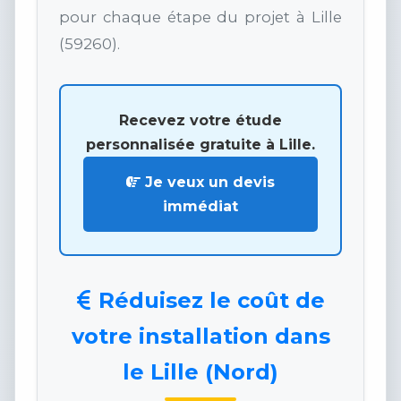
pour chaque étape du projet à Lille
(59260).
Recevez votre étude
personnalisée gratuite à Lille.
Je veux un devis
immédiat
Réduisez le coût de
votre installation dans
le Lille (Nord)