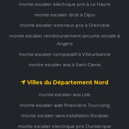
monte escalier electrique prix à Le Havre
monte escalier droit à Dijon
monte escalier exterieur prix à Grenoble
monte escalier remboursement securite sociale à
Angers
monte escalier comparatif à Villeurbanne
monte escalier avis à Saint-Denis
Villes du Département Nord
monte escalier avis Lille
monte escalier aide financière Tourcoing
monte escalier sans installation Roubaix
monte escalier electrique prix Dunkerque