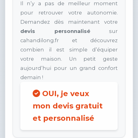
Il n’y a pas de meilleur moment
pour retrouver votre autonomie.
Demandez dès maintenant votre
devis personnalisé
sur
cahandilong.fr et découvrez
combien il est simple d’équiper
votre maison. Un petit geste
aujourd’hui pour un grand confort
demain !
OUI, je veux
mon devis gratuit
et personnalisé