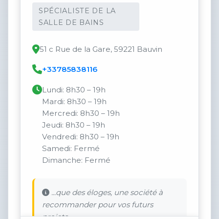
SPÉCIALISTE DE LA
SALLE DE BAINS
51 c Rue de la Gare, 59221 Bauvin
+33785838116
Lundi: 8h30 – 19h
Mardi: 8h30 – 19h
Mercredi: 8h30 – 19h
Jeudi: 8h30 – 19h
Vendredi: 8h30 – 19h
Samedi: Fermé
Dimanche: Fermé
...que des éloges, une société à
recommander pour vos futurs
projets.