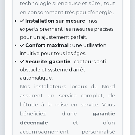
technologie silencieuse et sûre , tout
en consommant très peu d’énergie .
Installation sur mesure
: nos
experts prennent les mesures précises
pour un ajustement parfait.
Confort maximal
: une utilisation
intuitive pour tous les âges.
Sécurité garantie
: capteurs anti-
obstacle et système d’arrêt
automatique.
Nos installateurs locaux du Nord
assurent un service complet, de
l’étude à la mise en service. Vous
bénéficiez d’une
garantie
décennale
et d’un
accompagnement personnalisé