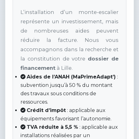
L’installation d’un monte-escalier
représente un investissement, mais
de nombreuses aides peuvent
réduire la facture. Nous vous
accompagnons dans la recherche et
la constitution de votre
dossier de
financement
à Lille.
Aides de l’ANAH (MaPrimeAdapt’)
:
subvention jusqu’à 50 % du montant
des travaux sous conditions de
ressources.
Crédit d’impôt
: applicable aux
équipements favorisant l’autonomie.
TVA réduite à 5,5 %
: applicable aux
installations réalisées par un