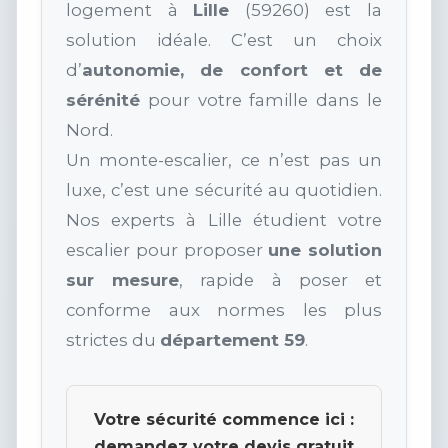
logement à
Lille
(59260) est la
solution idéale. C’est un choix
d’
autonomie, de confort et de
sérénité
pour votre famille dans le
Nord.
Un monte-escalier, ce n’est pas un
luxe, c’est une sécurité au quotidien.
Nos experts à Lille étudient votre
escalier pour proposer
une solution
sur mesure
, rapide à poser et
conforme aux normes les plus
strictes du
département 59
.
Votre sécurité commence ici :
demandez votre devis gratuit