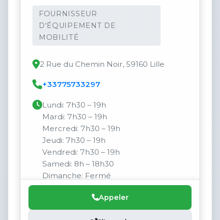
FOURNISSEUR
D'ÉQUIPEMENT DE
MOBILITÉ
2 Rue du Chemin Noir, 59160 Lille
+33775733297
Lundi: 7h30 – 19h
Mardi: 7h30 – 19h
Mercredi: 7h30 – 19h
Jeudi: 7h30 – 19h
Vendredi: 7h30 – 19h
Samedi: 8h – 18h30
Dimanche: Fermé
Appeler