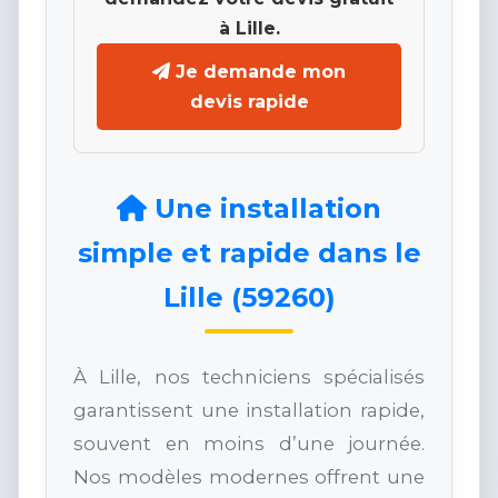
à Lille.
Je demande mon
devis rapide
Une installation
simple et rapide dans le
Lille (59260)
À Lille, nos techniciens spécialisés
garantissent une installation rapide,
souvent en moins d’une journée.
Nos modèles modernes offrent une