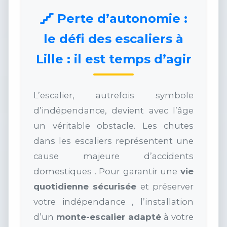
Perte d’autonomie :
le défi des escaliers à
Lille : il est temps d’agir
L’escalier, autrefois symbole
d’indépendance, devient avec l’âge
un véritable obstacle. Les chutes
dans les escaliers représentent une
cause majeure d’accidents
domestiques . Pour garantir une
vie
quotidienne sécurisée
et préserver
votre indépendance , l’installation
d’un
monte-escalier adapté
à votre