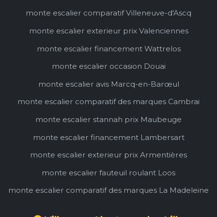
monte escalier comparatif Villeneuve-d'Ascq
monte escalier exterieur prix Valenciennes
monte escalier financement Wattrelos
monte escalier occasion Douai
monte escalier avis Marcq-en-Barœul
monte escalier comparatif des marques Cambrai
monte escalier stannah prix Maubeuge
monte escalier financement Lambersart
monte escalier exterieur prix Armentières
monte escalier fauteuil roulant Loos
monte escalier comparatif des marques La Madeleine