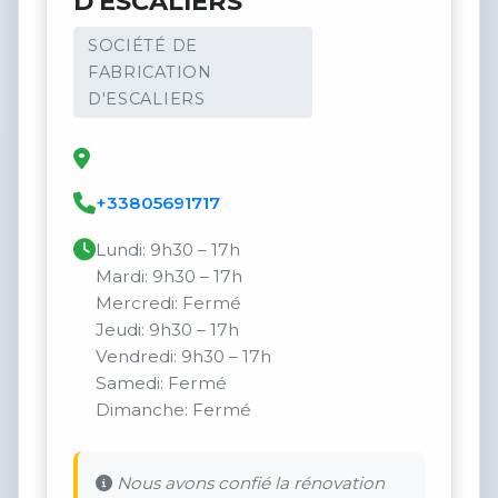
D'ESCALIERS
SOCIÉTÉ DE
FABRICATION
D'ESCALIERS
+33805691717
Lundi: 9h30 – 17h
Mardi: 9h30 – 17h
Mercredi: Fermé
Jeudi: 9h30 – 17h
Vendredi: 9h30 – 17h
Samedi: Fermé
Dimanche: Fermé
Nous avons confié la rénovation