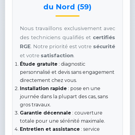
du Nord (59)
Nous travaillons exclusivement avec
des techniciens qualifiés et
certifiés
RGE
. Notre priorité est votre
sécurité
et votre
satisfaction
.
Étude gratuite
: diagnostic
personnalisé et devis sans engagement
directement chez vous.
Installation rapide
: pose en une
journée dans la plupart des cas, sans
gros travaux.
Garantie décennale
: couverture
totale pour une sérénité maximale.
Entretien et assistance
: service