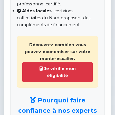
professionnel certifié.
Aides locales
: certaines
collectivités du Nord proposent des
compléments de financement.
Découvrez combien vous
pouvez économiser sur votre
monte-escalier.
Je vérifie mon
éligibilité
Pourquoi faire
confiance à nos experts