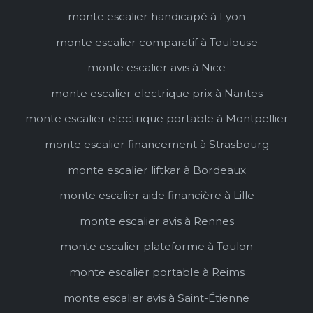
monte escalier handicapé à Lyon
monte escalier comparatif à Toulouse
monte escalier avis à Nice
monte escalier electrique prix à Nantes
monte escalier electrique portable à Montpellier
monte escalier financement à Strasbourg
monte escalier liftkar à Bordeaux
monte escalier aide financière à Lille
monte escalier avis à Rennes
monte escalier plateforme à Toulon
monte escalier portable à Reims
monte escalier avis à Saint-Étienne