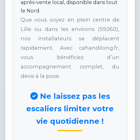
après-vente local, disponible dans tout
le Nord.
Que vous soyez en plein centre de
Lille ou dans les environs (59260),
nos installateurs se déplacent
rapidement. Avec cahandilong.fr,
vous bénéficiez d’un
accompagnement complet, du
devis à la pose.
Ne laissez pas les
escaliers limiter votre
vie quotidienne !